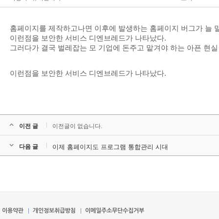
홈페이지를 제작하고나면 이후에 발생하는 홈페이지 버그가 늘 말
이런점을 보안한 서비스 디엔브레드가 나타났다.
그러다가 결국 벌레잡는 모 기업에 돈주고 맡겨야 하는 아픈 현실
이런점을 보안한 서비스 디엔브레드가 나타났다.​
이전 글
이전글이 없습니다.
다음 글
이제 홈페이지도 프로그램 통합관리 시대
이용약관
개인정보취급방침
이메일주소무단수집거부