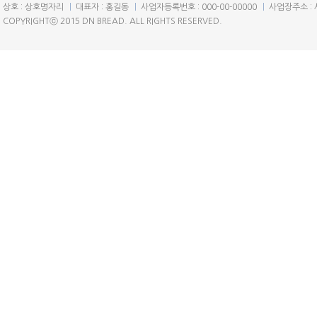
상호 : 상호명자리
대표자 : 홍길동
사업자등록번호 : 000-00-00000
사업장주소 : 
COPYRIGHTⓒ 2015 DN BREAD. ALL RIGHTS RESERVED.