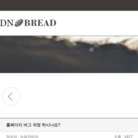
홈페이지 버그 걱정 하시나요?
작성자 : 슈퍼관리자
조회 : 1427