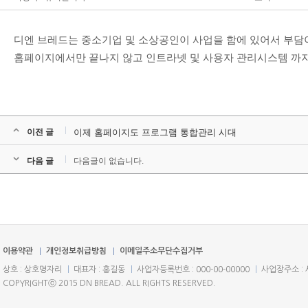
디엔 브레드는 중소기업 및 소상공인이 사업을 함에 있어서 부담
홈페이지에서만 끝나지 않고 인트라넷 및 사용자 관리시스템 까지
이전 글
이제 홈페이지도 프로그램 통합관리 시대
다음 글
다음글이 없습니다.
이용약관
개인정보취급방침
이메일주소무단수집거부
상호 : 상호명자리
대표자 : 홍길동
사업자등록번호 : 000-00-00000
사업장주소 : 
COPYRIGHTⓒ 2015 DN BREAD. ALL RIGHTS RESERVED.