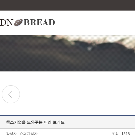
중소기업을 도와주는 디엔 브레드
작성자 : 슈퍼관리자
조회 : 1318