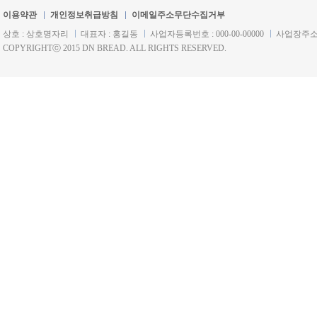
이용약관
개인정보취급방침
이메일주소무단수집거부
상호 : 상호명자리
대표자 : 홍길동
사업자등록번호 : 000-00-00000
사업장주소 
COPYRIGHTⓒ 2015 DN BREAD. ALL RIGHTS RESERVED.