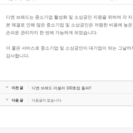
디엔 브레드는 중소기업 활성화 및 소상공인 지원을 위하여 각 
본 체결로 인해 많은 중소기업 및 소상공인은 저렴한 비용에 높은
손쉬운 관리까지 한 번에 가능하게 되었습니다.
더 좋은 서비스로 중소기업 및 소상공인이 대기업이 되는 그날까
감사합니다.
이전 글
디엔 브레드 리셀러 100호점 돌파!!
다음 글
다음글이 없습니다.